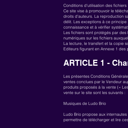
Conditions d'utilisation des fichier
Ce site vise à promouvoir le téléc
droits d'auteurs. La reproduction s
délit. Les exceptions à ce principe 
connaissance et à vérifier systéma
Les fichiers sont protégés par des
numériques sur les fichiers auxquel
La lecture, le transfert et la copie 
Editeurs figurant en Annexe 1 des 
ARTICLE 1 - Cha
Les présentes Conditions Générales
ventes conclues par le Vendeur aupr
produits proposés à la vente (« Les
vente sur le site sont les suivants :
Musiques de Ludo Brio
Ludo Brio propose aux internautes
permettre de télécharger et lire ce